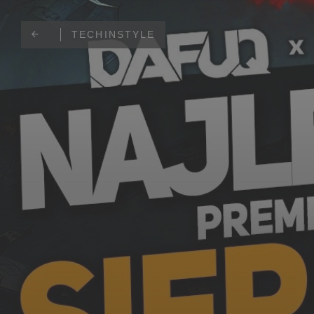
TECHINSTYLE