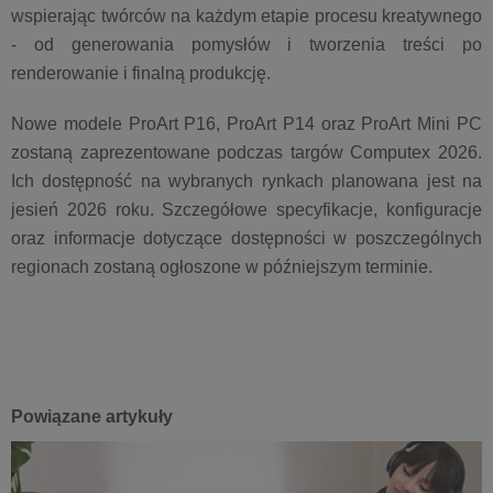
wspierając twórców na każdym etapie procesu kreatywnego
- od generowania pomysłów i tworzenia treści po
renderowanie i finalną produkcję.
Nowe modele ProArt P16, ProArt P14 oraz ProArt Mini PC
zostaną zaprezentowane podczas targów Computex 2026.
Ich dostępność na wybranych rynkach planowana jest na
jesień 2026 roku. Szczegółowe specyfikacje, konfiguracje
oraz informacje dotyczące dostępności w poszczególnych
regionach zostaną ogłoszone w późniejszym terminie.
Powiązane artykuły