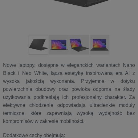
Nowe laptopy, dostępne w eleganckich wariantach Nano
Black i Neo White, łączą estetykę inspirowaną erą AI z
wysoką jakością wykonania. Przyjemna w dotyku
powierzchnia obudowy oraz powłoka odporna na ślady
użytkowania podkreślają ich profesjonalny charakter. Za
efektywne chłodzenie odpowiadają ultracienkie moduły
termiczne, które zapewniają wysoką wydajność bez
kompromisów w zakresie mobilności.
Dodatkowe cechy obejmują: