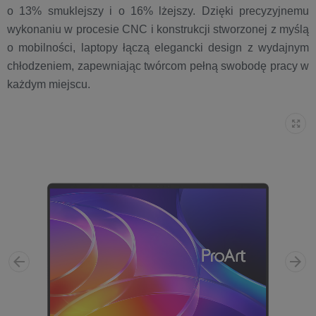
o 13% smuklejszy i o 16% lżejszy. Dzięki precyzyjnemu
wykonaniu w procesie CNC i konstrukcji stworzonej z myślą
o mobilności, laptopy łączą elegancki design z wydajnym
chłodzeniem, zapewniając twórcom pełną swobodę pracy w
każdym miejscu.