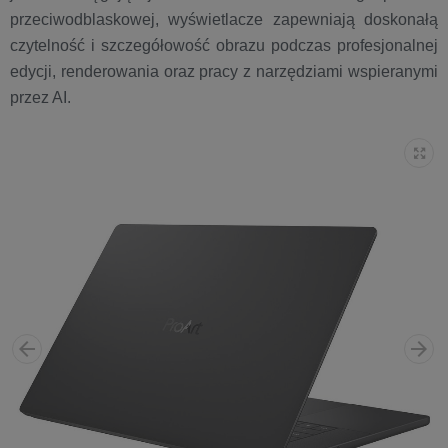
przeciwodblaskowej, wyświetlacze zapewniają doskonałą
czytelność i szczegółowość obrazu podczas profesjonalnej
edycji, renderowania oraz pracy z narzędziami wspieranymi
przez AI.