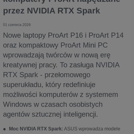
przez NVIDIA RTX Spark
01 czerwca 2026
Nowe laptopy ProArt P16 i ProArt P14
oraz kompaktowy ProArt Mini PC
wprowadzają twórców w nową erę
kreatywnej pracy. To zasługa NVIDIA
RTX Spark - przełomowego
superukładu, który redefiniuje
możliwości komputerów z systemem
Windows w czasach osobistych
agentów sztucznej inteligencji.
Moc NVIDIA RTX Spark:
ASUS wprowadza modele