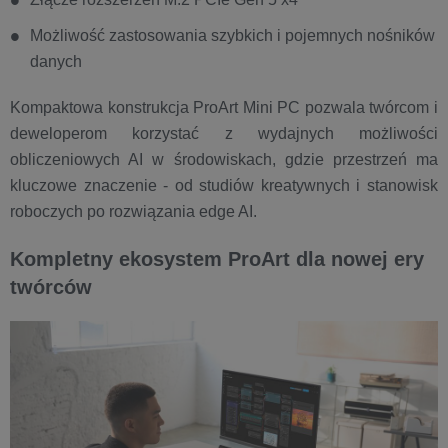
Możliwość zastosowania szybkich i pojemnych nośników
danych
Kompaktowa konstrukcja ProArt Mini PC pozwala twórcom i
deweloperom korzystać z wydajnych możliwości
obliczeniowych AI w środowiskach, gdzie przestrzeń ma
kluczowe znaczenie - od studiów kreatywnych i stanowisk
roboczych po rozwiązania edge AI.
Kompletny ekosystem ProArt dla nowej ery
twórców