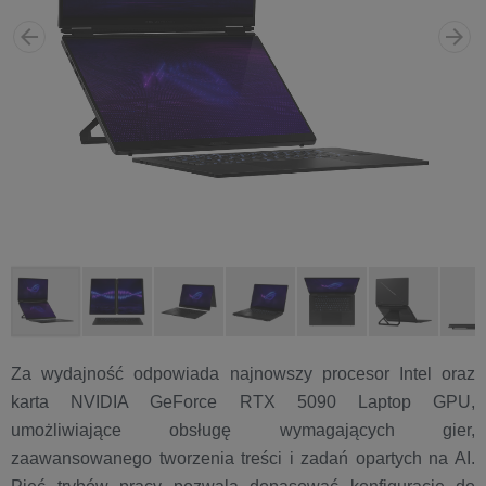
Za wydajność odpowiada najnowszy procesor Intel oraz
karta NVIDIA GeForce RTX 5090 Laptop GPU,
umożliwiające obsługę wymagających gier,
zaawansowanego tworzenia treści i zadań opartych na AI.