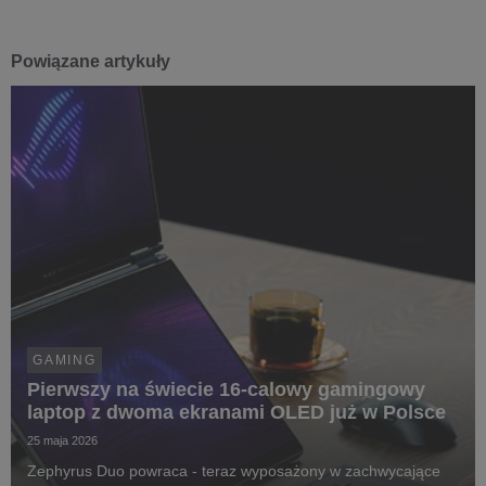
Powiązane artykuły
GAMING
Pierwszy na świecie 16-calowy gamingowy
laptop z dwoma ekranami OLED już w Polsce
25 maja 2026
Zephyrus Duo powraca - teraz wyposażony w zachwycające