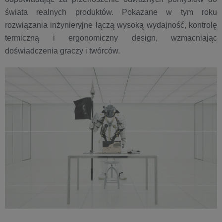
świata realnych produktów. Pokazane w tym roku
rozwiązania inżynieryjne łączą wysoką wydajność, kontrolę
termiczną i ergonomiczny design, wzmacniając
doświadczenia graczy i twórców.