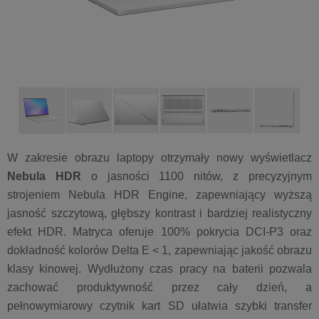
W zakresie obrazu laptopy otrzymały nowy wyświetlacz
Nebula HDR
o jasności 1100 nitów, z precyzyjnym
strojeniem Nebula HDR Engine, zapewniający wyższą
jasność szczytową, głębszy kontrast i bardziej realistyczny
efekt HDR. Matryca oferuje 100% pokrycia DCI-P3 oraz
dokładność kolorów Delta E < 1, zapewniając jakość obrazu
klasy kinowej. Wydłużony czas pracy na baterii pozwala
zachować produktywność przez cały dzień, a
pełnowymiarowy czytnik kart SD ułatwia szybki transfer