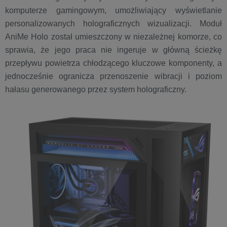
komputerze gamingowym, umożliwiający wyświetlanie
personalizowanych holograficznych wizualizacji. Moduł
AniMe Holo został umieszczony w niezależnej komorze, co
sprawia, że jego praca nie ingeruje w główną ścieżkę
przepływu powietrza chłodzącego kluczowe komponenty, a
jednocześnie ogranicza przenoszenie wibracji i poziom
hałasu generowanego przez system holograficzny.