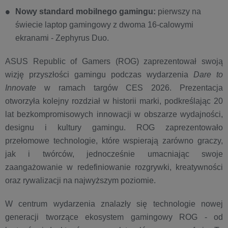
Nowy standard mobilnego gamingu:
pierwszy na
świecie laptop gamingowy z dwoma 16-calowymi
ekranami - Zephyrus Duo.
ASUS Republic of Gamers (ROG) zaprezentował swoją
wizję przyszłości gamingu podczas wydarzenia
Dare to
Innovate
w ramach targów CES 2026. Prezentacja
otworzyła kolejny rozdział w historii marki, podkreślając 20
lat bezkompromisowych innowacji w obszarze wydajności,
designu i kultury gamingu. ROG zaprezentowało
przełomowe technologie, które wspierają zarówno graczy,
jak i twórców, jednocześnie umacniając swoje
zaangażowanie w redefiniowanie rozgrywki, kreatywności
oraz rywalizacji na najwyższym poziomie.
W centrum wydarzenia znalazły się technologie nowej
generacji tworzące ekosystem gamingowy ROG - od