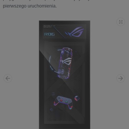
pierwszego uruchomienia.