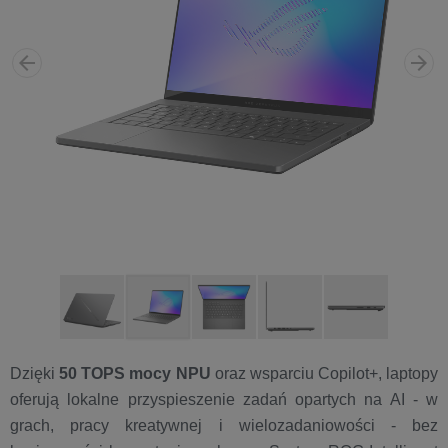
Dzięki
50 TOPS mocy NPU
oraz wsparciu Copilot+, laptopy
oferują lokalne przyspieszenie zadań opartych na AI - w
grach, pracy kreatywnej i wielozadaniowości - bez