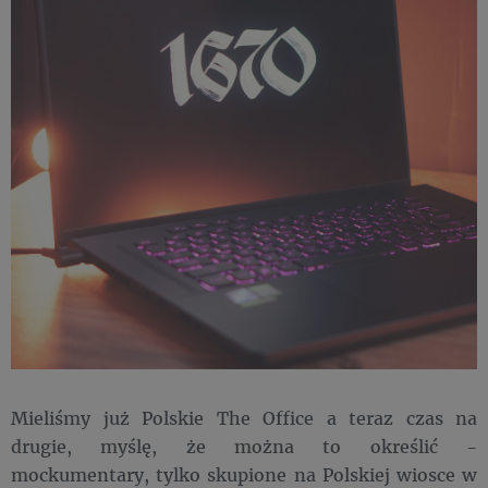
Mieliśmy już Polskie The Office a teraz czas na
drugie, myślę, że można to określić -
mockumentary, tylko skupione na Polskiej wiosce w