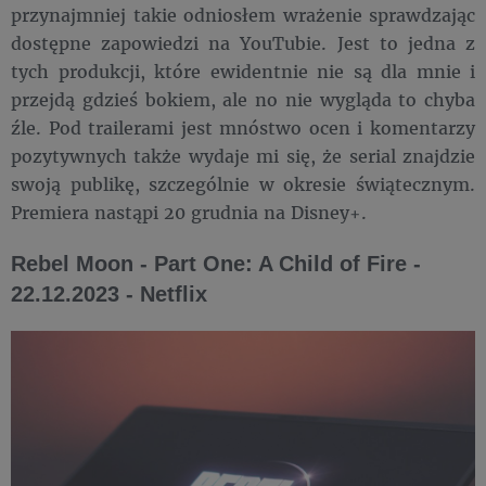
przynajmniej takie odniosłem wrażenie sprawdzając
dostępne zapowiedzi na YouTubie. Jest to jedna z
tych produkcji, które ewidentnie nie są dla mnie i
przejdą gdzieś bokiem, ale no nie wygląda to chyba
źle. Pod trailerami jest mnóstwo ocen i komentarzy
pozytywnych także wydaje mi się, że serial znajdzie
swoją publikę, szczególnie w okresie świątecznym.
Premiera nastąpi 20 grudnia na Disney+.
Rebel Moon - Part One: A Child of Fire -
22.12.2023 - Netflix