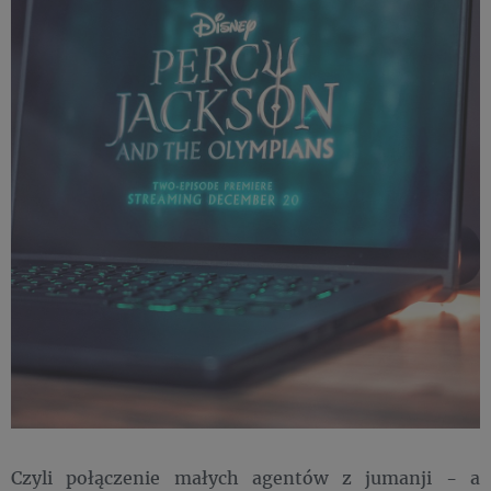
Czyli połączenie małych agentów z jumanji - a