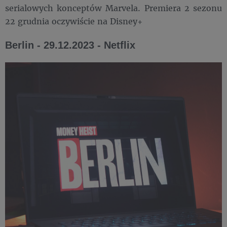
serialowych konceptów Marvela. Premiera 2 sezonu
22 grudnia oczywiście na Disney+
Berlin - 29.12.2023 - Netflix