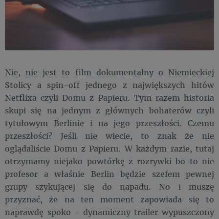
Nie, nie jest to film dokumentalny o Niemieckiej
Stolicy a spin-off jednego z największych hitów
Netflixa czyli Domu z Papieru. Tym razem historia
skupi się na jednym z głównych bohaterów czyli
tytułowym Berlinie i na jego przeszłości. Czemu
przeszłości? Jeśli nie wiecie, to znak że nie
oglądaliście Domu z Papieru. W każdym razie, tutaj
otrzymamy niejako powtórkę z rozrywki bo to nie
profesor a właśnie Berlin będzie szefem pewnej
grupy szykującej się do napadu. No i muszę
przyznać, że na ten moment zapowiada się to
naprawdę spoko - dynamiczny trailer wypuszczony