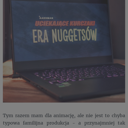
Tym razem mam dla animację, ale nie jest to chyba
typowa familijna produkcja - a przynajmniej tak